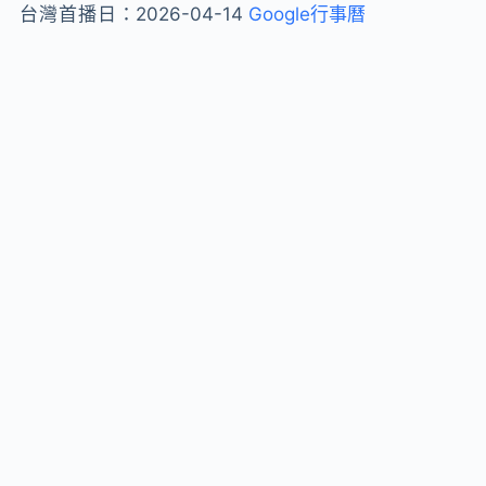
台灣首播日：
2026-04-14
Google行事曆