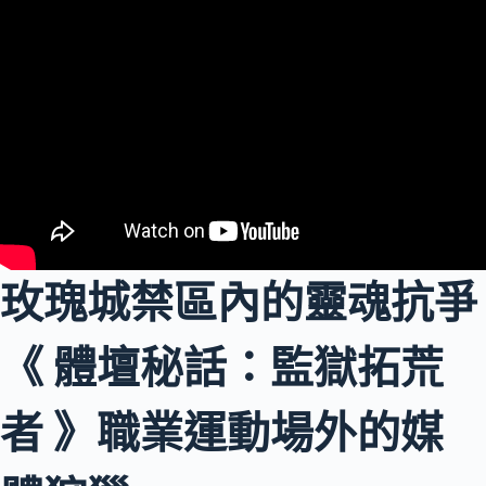
玫瑰城禁區內的靈魂抗爭
《 體壇秘話：監獄拓荒
者 》職業運動場外的媒