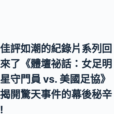
佳評如潮的紀錄片系列回
來了《體壇祕話：女足明
星守門員 vs. 美國足協》
揭開驚天事件的幕後秘辛
!