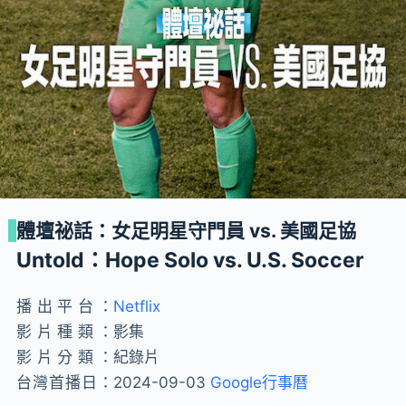
體壇祕話：女足明星守門員 vs. 美國足協
Untold：Hope Solo vs. U.S. Soccer
播出平台：
Netflix
影片種類：
影集
影片分類：
紀錄片
台灣首播日：
2024-09-03
Google行事曆