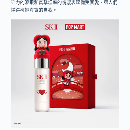
染力的淚眼和真摯坦率的情感表達備受喜愛，讓人們
懂得擁抱真實的自我。