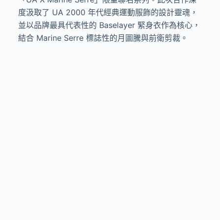
度汲取了 UA 2000 年代經典運動服飾的設計靈魂，
並以品牌最具代表性的 Baselayer 緊身衣作為核心，
結合 Marine Serre 標誌性的月圖騰與前衛剪裁。