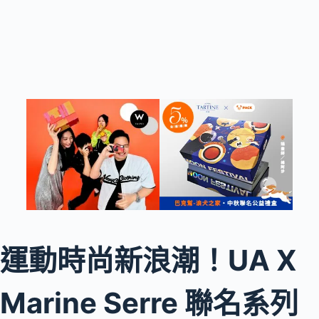
運動時尚新浪潮！UA X
Marine Serre 聯名系列