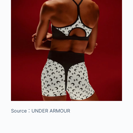
Source：UNDER ARMOUR