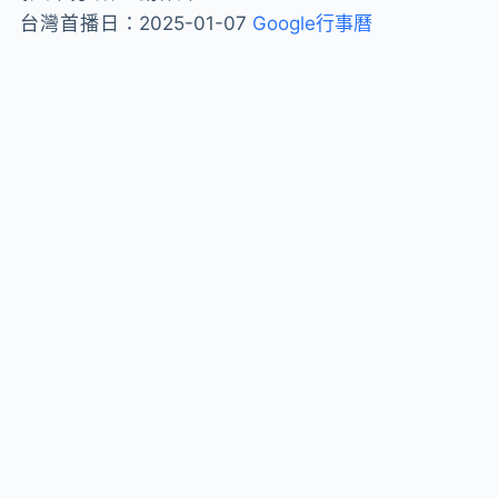
台灣首播日：
2025-01-07
Google行事曆