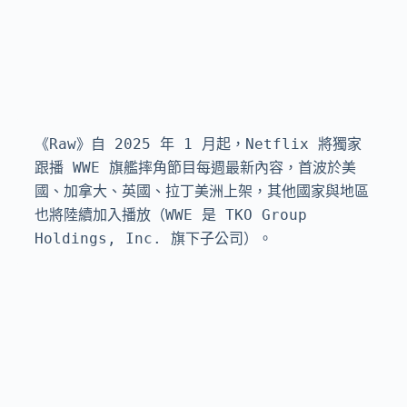
《Raw》自 2025 年 1 月起，Netflix 將獨家
跟播 WWE 旗艦摔角節目每週最新內容，首波於美
國、加拿大、英國、拉丁美洲上架，其他國家與地區
也將陸續加入播放（WWE 是 TKO Group 
Holdings, Inc. 旗下子公司）。