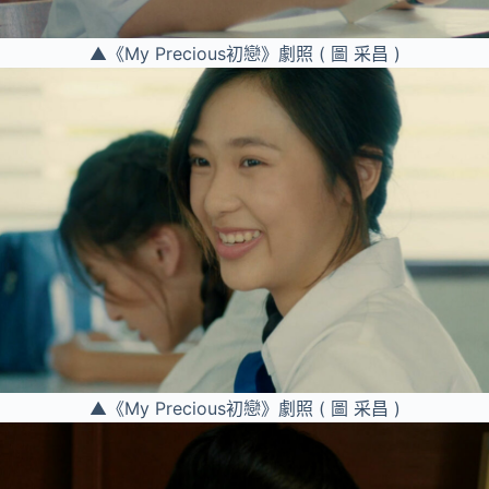
▲《My Precious初戀》劇照 ( 圖 采昌 )
▲《My Precious初戀》劇照 ( 圖 采昌 )