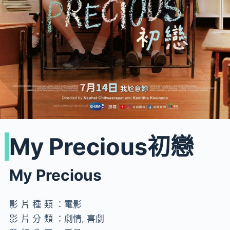
My Precious初戀
My Precious
影片種類：
電影
影片分類：
劇情, 喜劇