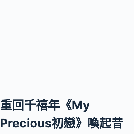
重回千禧年《My
Precious初戀》喚起昔