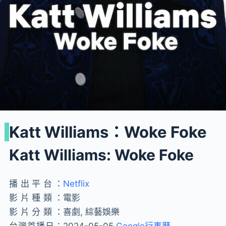
Katt Williams：Woke Foke
Katt Williams: Woke Foke
播出平台：
Netflix
影片種類：
電影
影片分類：
喜劇, 綜藝娛樂