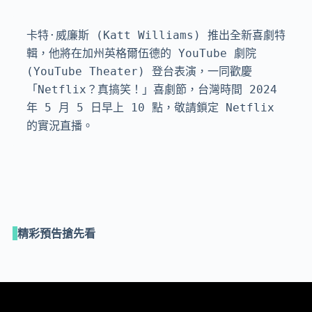
卡特·威廉斯 (Katt Williams) 推出全新喜劇特
輯，他將在加州英格爾伍德的 YouTube 劇院 
(YouTube Theater) 登台表演，一同歡慶
「Netflix？真搞笑！」喜劇節，台灣時間 2024 
年 5 月 5 日早上 10 點，敬請鎖定 Netflix 
的實況直播。
精彩預告搶先看