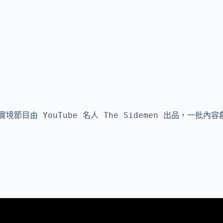
節目由 YouTube 名人 The Sidemen 出品，一批