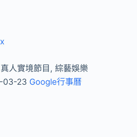
ix
 真人實境節目, 綜藝娛樂
-03-23
Google行事曆