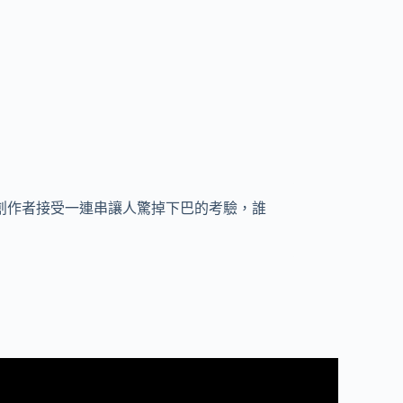
內容創作者接受一連串讓人驚掉下巴的考驗，誰