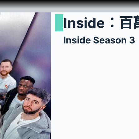
Inside
Inside Season 3