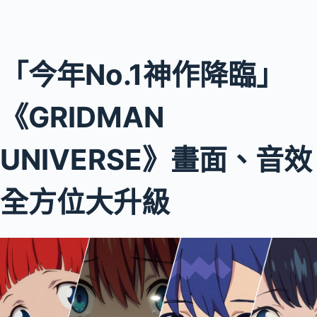
「今年No.1神作降臨」
《GRIDMAN
UNIVERSE》畫面、音效
全方位大升級