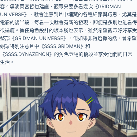
容。導演雨宮哲也建議，觀眾只要多看幾次《GRIDMAN
UNIVERSE》，就會注意到片中埋藏的各種細節與巧思，尤其是
電影的後半段，每看一次就會有新的發現，即便是多刷也能看得
很過癮。擔任角色設計的坂本勝也表示，雖然希望觀眾好好享受
整部《GRIDMAN UNIVERSE》，但如果非得選擇的話，會希望
觀眾特別注意片中《SSSS.GRIDMAN》和
《SSSS.DYNAZENON》的角色登場的橋段並享受他們的日常
生活。