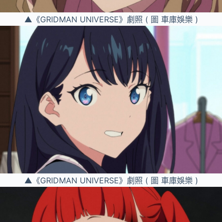
▲《GRIDMAN UNIVERSE》劇照 ( 圖 車庫娛樂 )
▲《GRIDMAN UNIVERSE》劇照 ( 圖 車庫娛樂 )