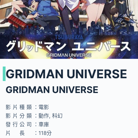
GRIDMAN UNIVERSE
GRIDMAN UNIVERSE
影片種類：
電影
影片分類：
動作, 科幻
發行公司：
車庫
片長：
118分