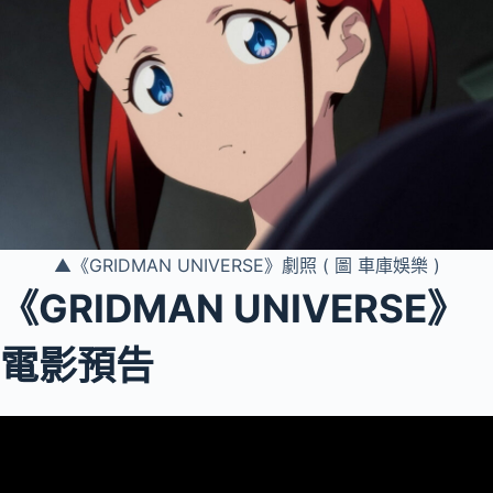
▲《GRIDMAN UNIVERSE》劇照 ( 圖 車庫娛樂 )
《GRIDMAN UNIVERSE》
電影預告