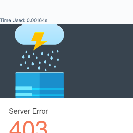
Time Used: 0.00164s