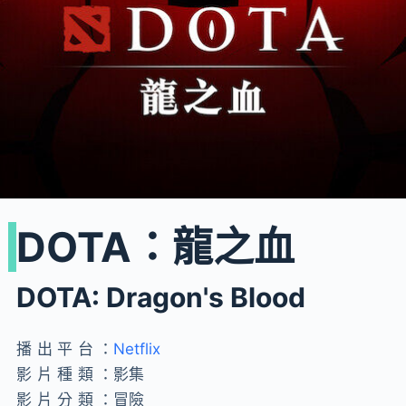
DOTA：龍之血
DOTA: Dragon's Blood
播出平台：
Netflix
影片種類：
影集
影片分類：
冒險