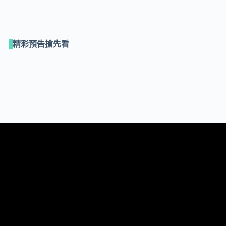
精彩預告搶先看