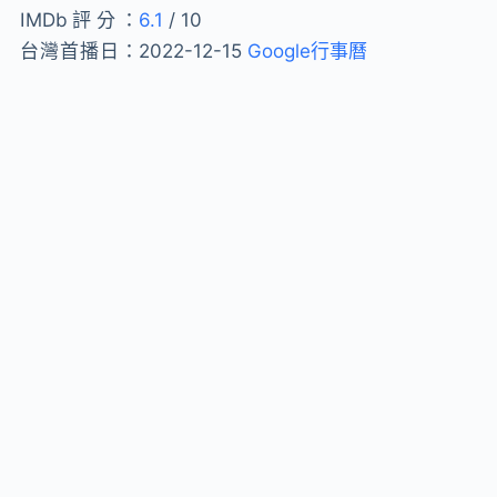
IMDb評分：
6.1
/ 10
台灣首播日：
2022-12-15
Google行事曆