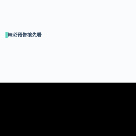
精彩預告搶先看