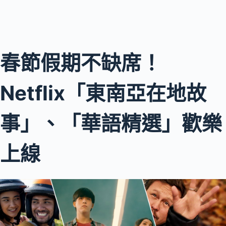
春節假期不缺席！
Netflix「東南亞在地故
事」、「華語精選」歡樂
上線