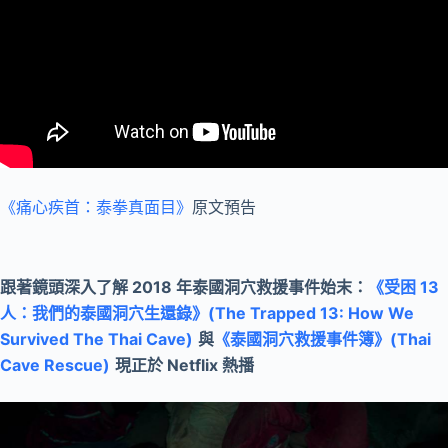
《痛心疾首：泰拳真面目》
原文預告
跟著鏡頭深入了解 2018 年泰國洞穴救援事件始末：
《受困 13
人：我們的泰國洞穴生還錄》(The Trapped 13: How We
Survived The Thai Cave)
與
《泰國洞穴救援事件簿》(Thai
Cave Rescue)
現正於 Netflix 熱播