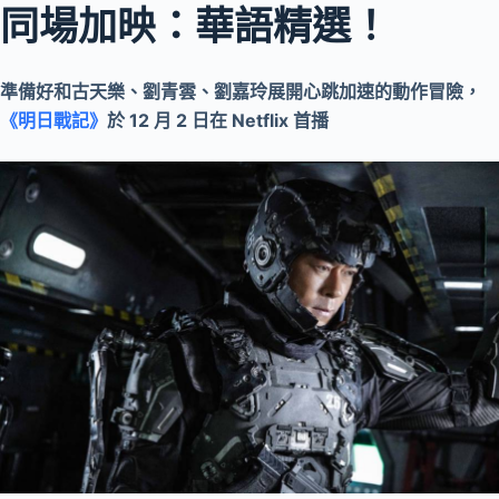
同場加映：華語精選！
準備好和古天樂、劉青雲、劉嘉玲展開心跳加速的動作冒險，
《明日戰記》
於 12 月 2 日在 Netflix 首播