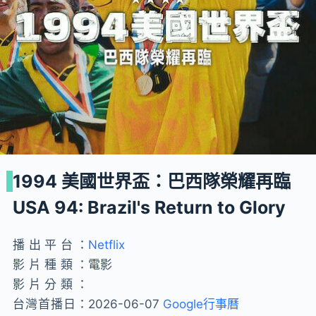
1994 美國世界盃：巴西隊榮耀再臨
USA 94: Brazil's Return to Glory
播出平台：
Netflix
影片種類：
電影
影片分類：
台灣首播日：
2026-06-07
Google行事曆