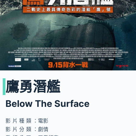
鷹勇潛艦
Below The Surface
影片種類：
電影
影片分類：
劇情