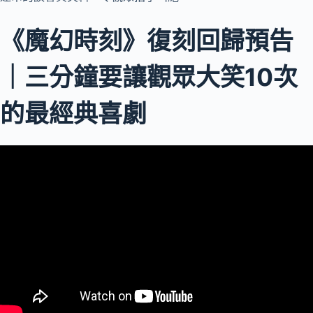
《魔幻時刻》復刻回歸預告
｜三分鐘要讓觀眾大笑10次
的最經典喜劇