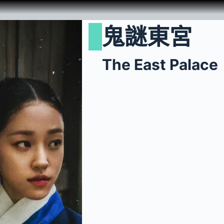
鬼謎東宮
The East Palace