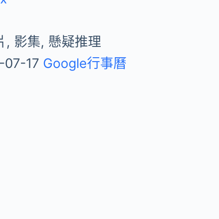
, 影集, 懸疑推理
-07-17
Google行事曆