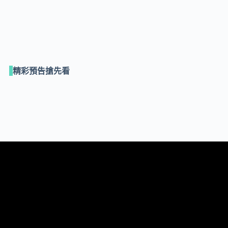
精彩預告搶先看