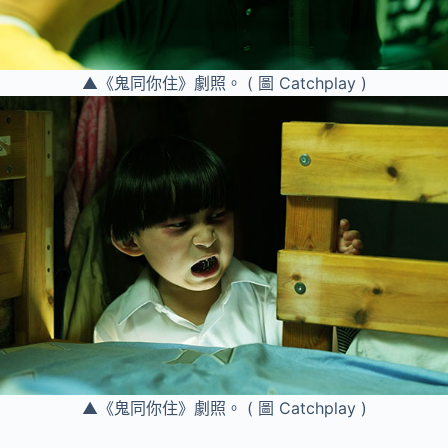
▲《鬼同你住》劇照。 ( 圖 Catchplay )
▲《鬼同你住》劇照。 ( 圖 Catchplay )