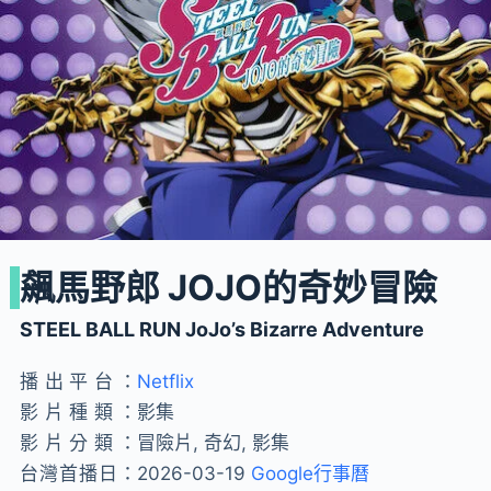
飆馬野郎 JOJO的奇妙冒險
STEEL BALL RUN JoJo’s Bizarre Adventure
播出平台：
Netflix
影片種類：
影集
影片分類：
冒險片, 奇幻, 影集
台灣首播日：
2026-03-19
Google行事曆