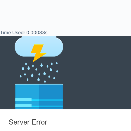
Time Used: 0.00083s