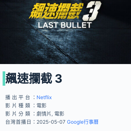
飆速攔截 3
播出平台：
Netflix
影片種類：
電影
影片分類：
劇情片, 電影
台灣首播日：
2025-05-07
Google行事曆