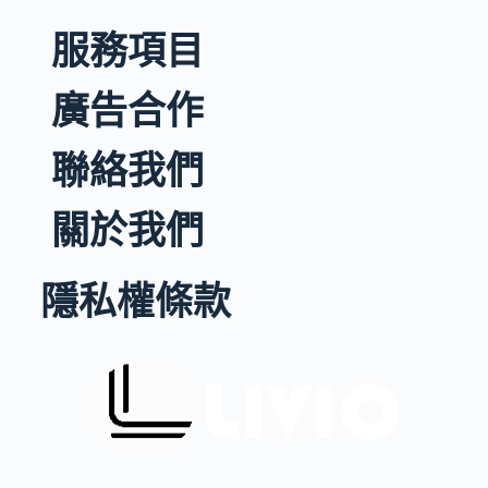
服務項目
廣告合作
聯絡我們
關於我們
隱私權條款