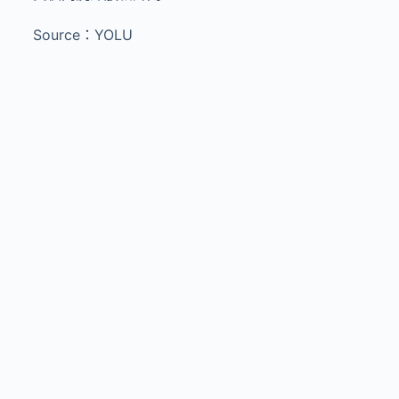
Source：YOLU