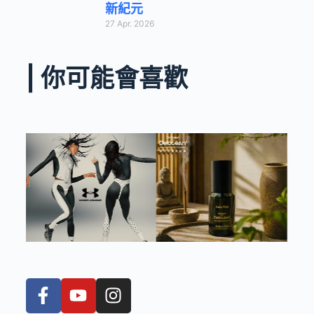
新紀元
27 Apr. 2026
| 你可能會喜歡