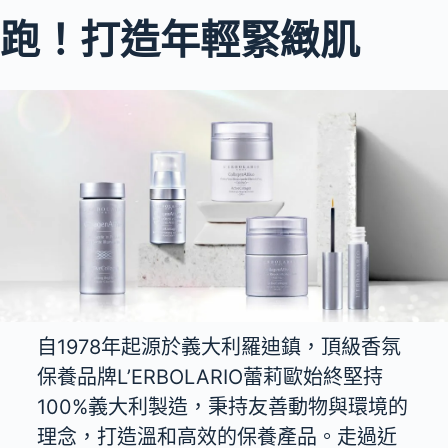
跑！打造年輕緊緻肌
自1978年起源於義大利羅迪鎮，頂級香氛
保養品牌L’ERBOLARIO蕾莉歐始終堅持
100%義大利製造，秉持友善動物與環境的
理念，打造溫和高效的保養產品。走過近