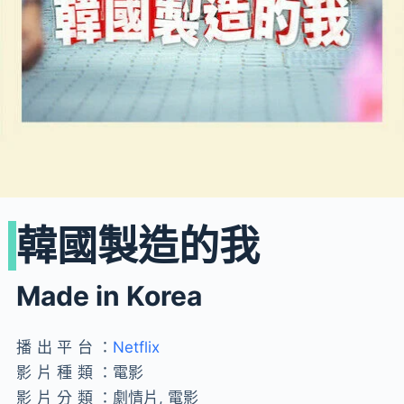
韓國製造的我
Made in Korea
播出平台：
Netflix
影片種類：
電影
影片分類：
劇情片, 電影