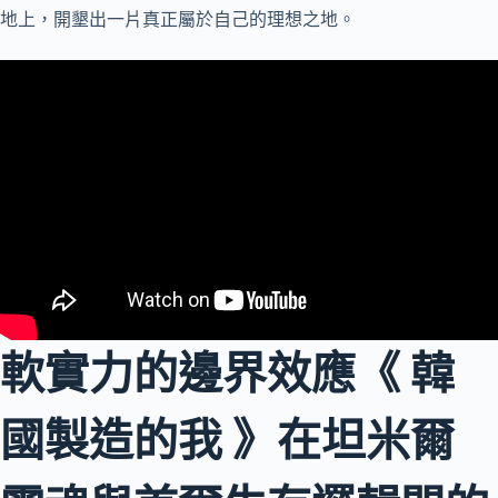
地上，開墾出一片真正屬於自己的理想之地。
軟實力的邊界效應《 韓
國製造的我 》在坦米爾