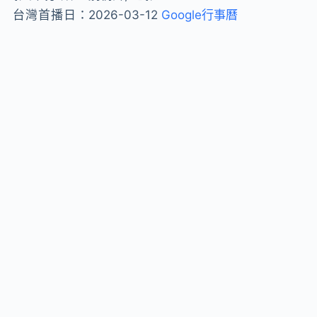
台灣首播日：
2026-03-12
Google行事曆