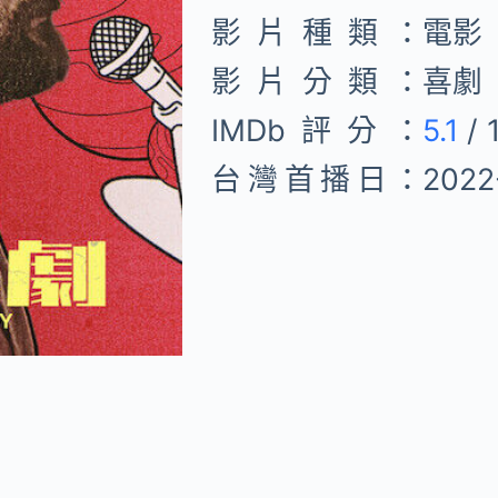
影片種類：
電影
影片分類：
喜劇
IMDb評分：
5.1
/ 
台灣首播日：
2022