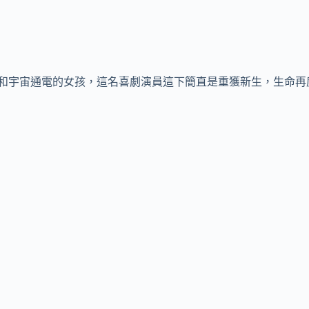
和宇宙通電的女孩，這名喜劇演員這下簡直是重獲新生，生命再