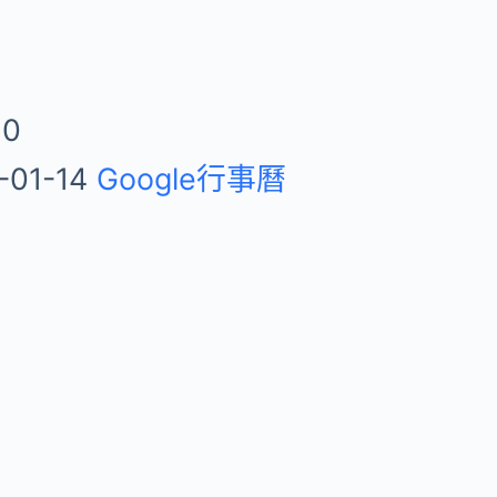
10
-01-14
Google行事曆