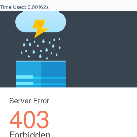
Time Used: 0.00162s