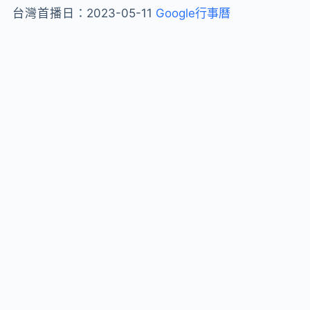
台灣首播日：
2023-05-11
Google行事曆