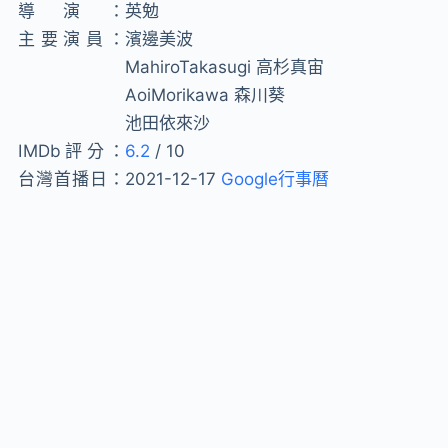
導演：
英勉
主要演員：
濱邊美波
MahiroTakasugi 高杉真宙
AoiMorikawa 森川葵
池田依來沙
IMDb評分：
6.2
/ 10
台灣首播日：
2021-12-17
Google行事曆