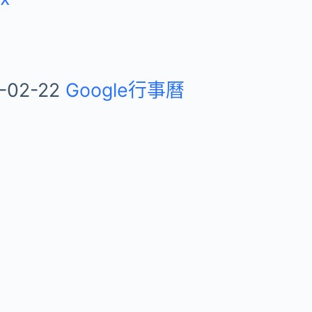
-02-22
Google行事曆