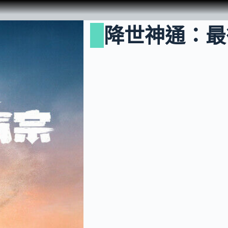
降世神通：最