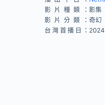
影片種類：
影集
影片分類：
奇幻
台灣首播日：
2024