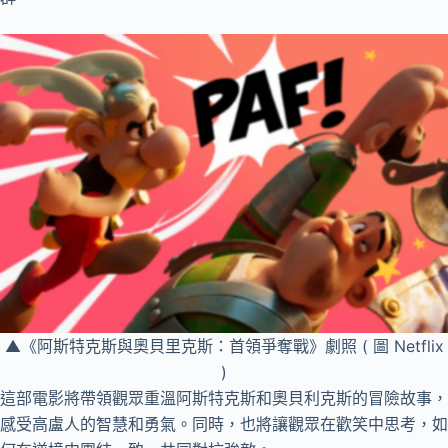
▲《阿斯特克斯與奧貝里克斯：首領爭奪戰》劇照 ( 圖 Netflix
)
這部電影將帶領觀眾重溫阿斯特克斯和奧貝利克斯的冒險故事，
感受高盧人的智慧和勇氣。同時，也將讓觀眾在歡笑中思考，如