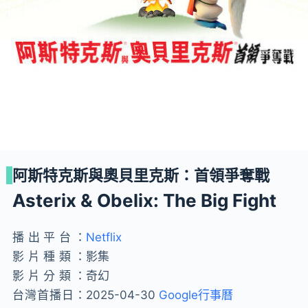
阿斯特克斯與奧貝里克斯：首領爭奪戰
Asterix & Obelix: The Big Fight
播出平台：
Netflix
影片種類：
影集
影片分類：
奇幻
台灣首播日：
2025-04-30
Google行事曆