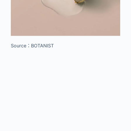
Source：BOTANIST