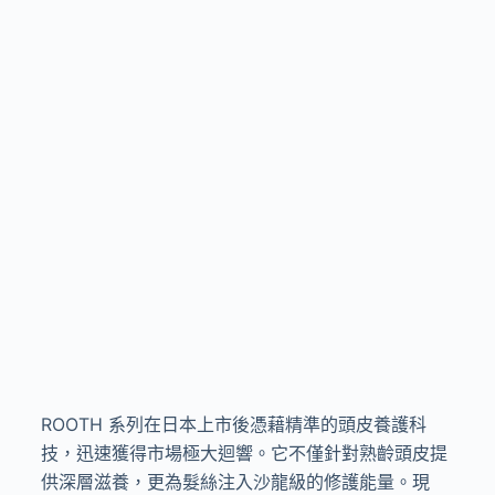
ROOTH 系列在日本上市後憑藉精準的頭皮養護科
技，迅速獲得市場極大迴響。它不僅針對熟齡頭皮提
供深層滋養，更為髮絲注入沙龍級的修護能量。現