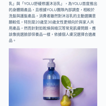
乳」與「YOLU舒緩修護沐浴乳」，為YOLU首度推出
的身體類產品，且根據YOLU團隊內部調查，相較於
洗髮與護髮產品，消費者雖然對沐浴乳的主動選購意
願較低，特別是20歲至30歲女性更傾向於與家人共
用產品，然而針對如乾燥與暗沉等常見肌膚問題，應
該像挑選臉部保養品一樣，依據個人膚況選擇合適產
品。