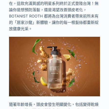
在，這款充滿質感的明星系列終於正式登陸台灣！無
論你是想預防落髮，還是渴望改善頭皮老化，
BOTANIST ROOTH 都將為台灣消費者帶來前所未有
的「居家沙龍」新體驗，讓你的每一根髮絲都重新綻
放健康光采。
隨著年齡增長，頭皮會發生明顯變化，包括變得乾燥