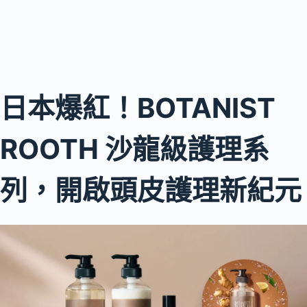
日本爆紅！BOTANIST
ROOTH 沙龍級護理系
列，開啟頭皮護理新紀元