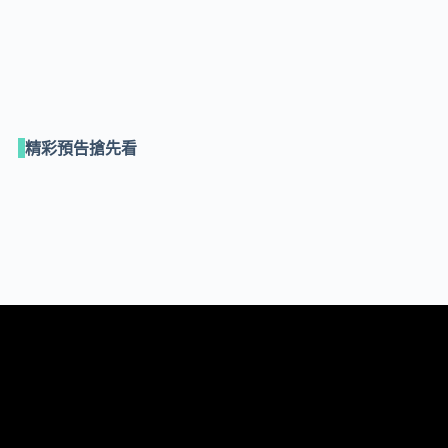
精彩預告搶先看