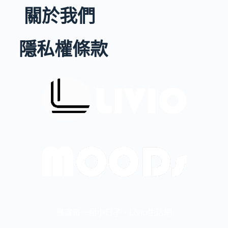
關於我們
隱私權條款
豐富每一個小日子・Livio生活網