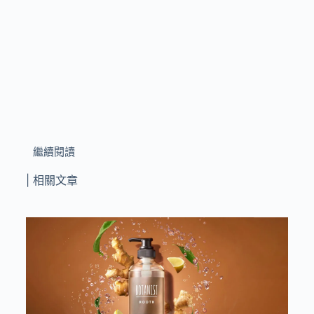
繼續閱讀
| 相關文章