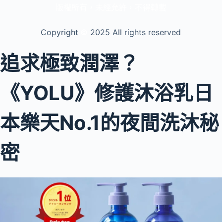
版權所有，未經允許，不得轉載
Copyright
©️
2025 All rights reserved
追求極致潤澤？
《YOLU》修護沐浴乳日
本樂天No.1的夜間洗沐秘
密