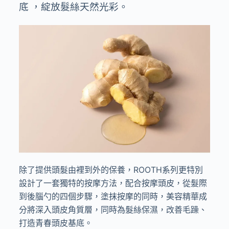
底 ，綻放髮絲天然光彩。
除了提供頭髮由裡到外的保養，
ROOTH
系列更特別
設計了一套獨特的按摩方法，配合按摩頭皮，從髮際
到後腦勺的四個步驟，塗抹按摩的同時，美容精華成
分將深入頭皮角質層，同時為髮絲保濕，改善毛躁、
打造青春頭皮基底。