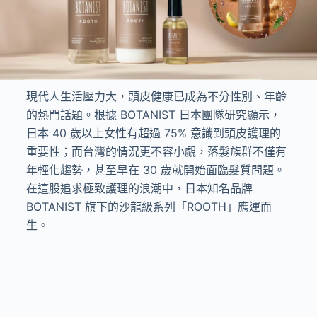
現代人生活壓力大，頭皮健康已成為不分性別、年齡
的熱門話題。根據 BOTANIST 日本團隊研究顯示，
日本 40 歲以上女性有超過 75% 意識到頭皮護理的
重要性；而台灣的情況更不容小覷，落髮族群不僅有
年輕化趨勢，甚至早在 30 歲就開始面臨髮質問題。
在這股追求極致護理的浪潮中，日本知名品牌
BOTANIST 旗下的沙龍級系列「ROOTH」應運而
生。