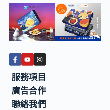
服務項目
廣告合作
聯絡我們