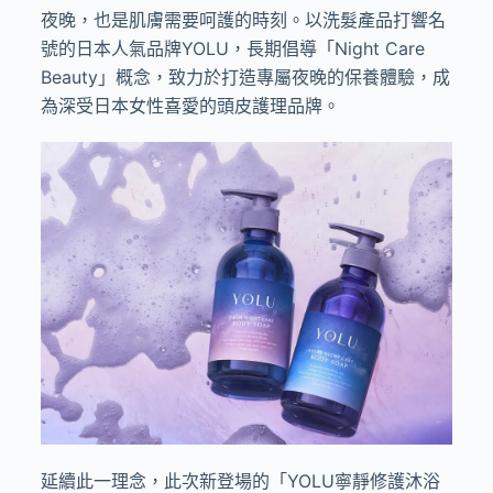
夜晚，也是肌膚需要呵護的時刻。以洗髮產品打響名
號的日本人氣品牌YOLU，長期倡導「Night Care
Beauty」概念，致力於打造專屬夜晚的保養體驗，成
為深受日本女性喜愛的頭皮護理品牌。
延續此一理念，此次新登場的「YOLU寧靜修護沐浴