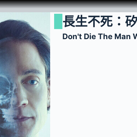
長生不死：
Don't Die The Man 