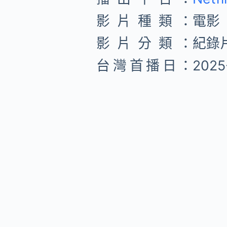
影片種類：
電影
影片分類：
紀錄
台灣首播日：
2025