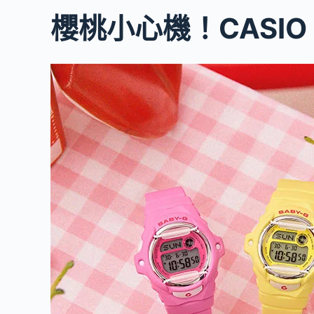
櫻桃小心機！CASIO