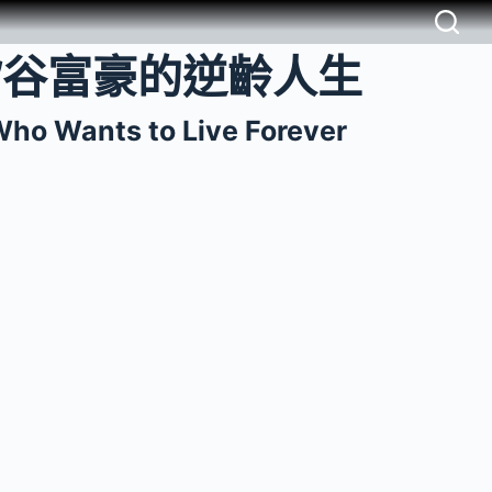
矽谷富豪的逆齡人生
Who Wants to Live Forever