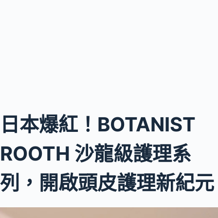
日本爆紅！BOTANIST
ROOTH 沙龍級護理系
列，開啟頭皮護理新紀元