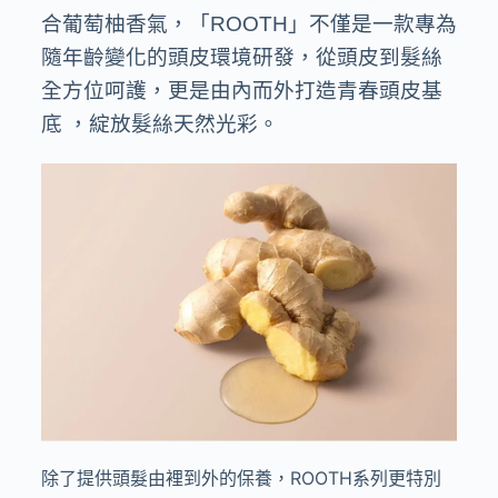
合葡萄柚香氣，「
ROOTH
」不僅是一款專為
隨年齡變化的頭皮環境研發，從頭皮到髮絲
全方位呵護，更是由內而外打造青春頭皮基
底 ，綻放髮絲天然光彩。
除了提供頭髮由裡到外的保養，
ROOTH
系列更特別