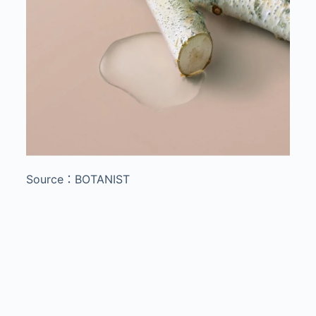
Source：BOTANIST