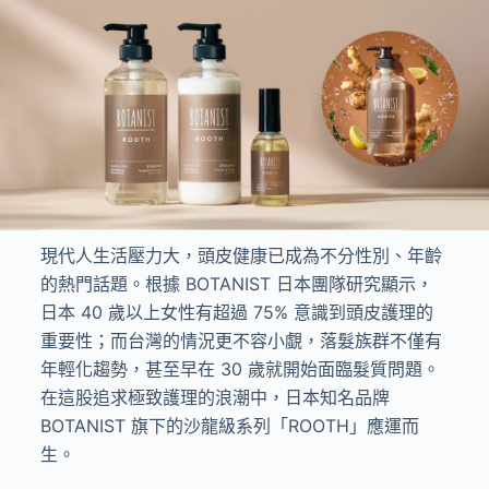
現代人生活壓力大，頭皮健康已成為不分性別、年齡
的熱門話題。根據 BOTANIST 日本團隊研究顯示，
日本 40 歲以上女性有超過 75% 意識到頭皮護理的
重要性；而台灣的情況更不容小覷，落髮族群不僅有
年輕化趨勢，甚至早在 30 歲就開始面臨髮質問題。
在這股追求極致護理的浪潮中，日本知名品牌
BOTANIST 旗下的沙龍級系列「ROOTH」應運而
生。