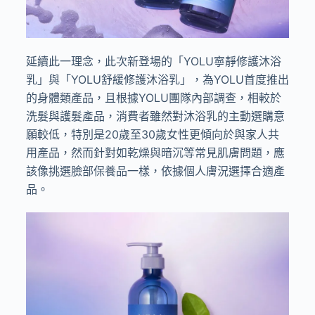
延續此一理念，此次新登場的「YOLU寧靜修護沐浴
乳」與「YOLU舒緩修護沐浴乳」，為YOLU首度推出
的身體類產品，且根據YOLU團隊內部調查，相較於
洗髮與護髮產品，消費者雖然對沐浴乳的主動選購意
願較低，特別是20歲至30歲女性更傾向於與家人共
用產品，然而針對如乾燥與暗沉等常見肌膚問題，應
該像挑選臉部保養品一樣，依據個人膚況選擇合適產
品。