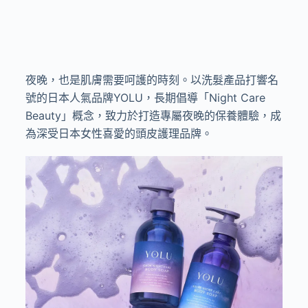
夜晚，也是肌膚需要呵護的時刻。以洗髮產品打響名
號的日本人氣品牌YOLU，長期倡導「Night Care
Beauty」概念，致力於打造專屬夜晚的保養體驗，成
為深受日本女性喜愛的頭皮護理品牌。