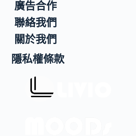
廣告合作
聯絡我們
關於我們
隱私權條款