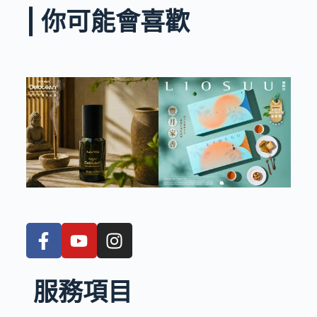
| 你可能會喜歡
服務項目