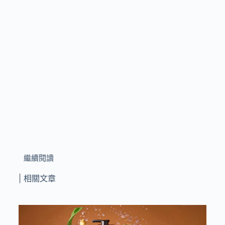
繼續閱讀
| 相關文章