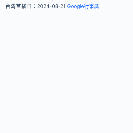
台灣首播日：
2024-08-21
Google行事曆