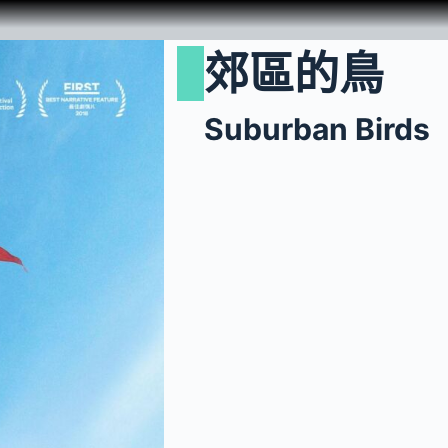
郊區的鳥
Suburban Birds