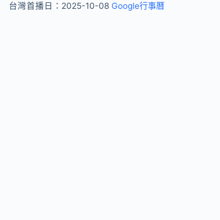
台灣首播日：
2025-10-08
Google行事曆