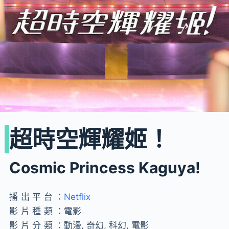
超時空輝耀姬！
Cosmic Princess Kaguya!
播出平台：
Netflix
影片種類：
電影
影片分類：
動漫, 奇幻, 科幻, 電影