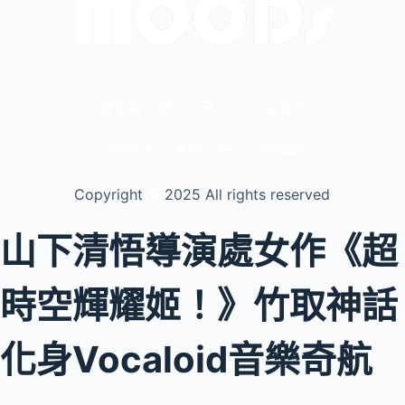
豐富每一個小日子・Livio生活網
版權所有，未經允許，不得轉載
Copyright
©️
2025 All rights reserved
山下清悟導演處女作《超
時空輝耀姬！》竹取神話
化身Vocaloid音樂奇航