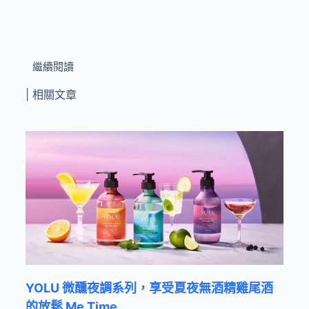
繼續閱讀
| 相關文章
YOLU 微醺夜調系列，享受夏夜無酒精雞尾酒
的放鬆 Me Time