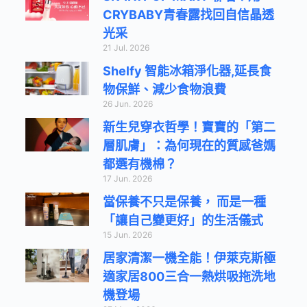
CRYBABY青春露找回自信晶透
光采
21 Jul. 2026
Shelfy 智能冰箱淨化器,延長食
物保鮮、減少食物浪費
26 Jun. 2026
新生兒穿衣哲學！寶寶的「第二
層肌膚」：為何現在的質感爸媽
都選有機棉？
17 Jun. 2026
當保養不只是保養， 而是一種
「讓自己變更好」的生活儀式
15 Jun. 2026
居家清潔一機全能！伊萊克斯極
適家居800三合一熱烘吸拖洗地
機登場