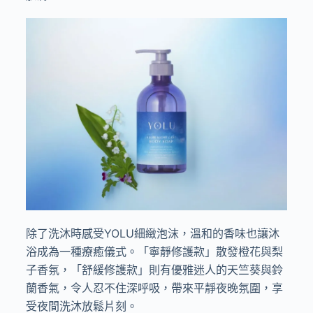
除了洗沐時感受YOLU細緻泡沫，溫和的香味也讓沐
浴成為一種療癒儀式。「寧靜修護款」散發橙花與梨
子香氛，「舒緩修護款」則有優雅迷人的天竺葵與鈴
蘭香氣，令人忍不住深呼吸，帶來平靜夜晚氛圍，享
受夜間洗沐放鬆片刻。