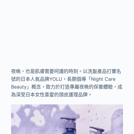
夜晚，也是肌膚需要呵護的時刻。以洗髮產品打響名
號的日本人氣品牌YOLU，長期倡導「Night Care
Beauty」概念，致力於打造專屬夜晚的保養體驗，成
為深受日本女性喜愛的頭皮護理品牌。