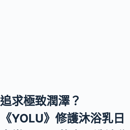
追求極致潤澤？
《YOLU》修護沐浴乳日