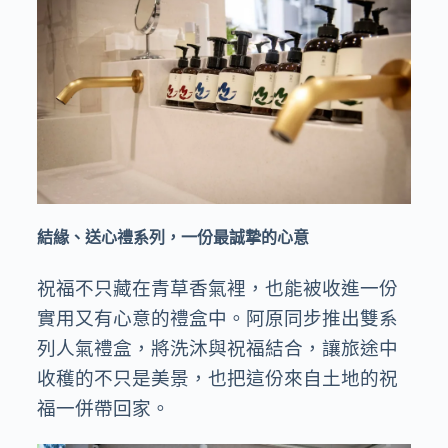
結緣、送心禮系列，一份最誠摯的心意
祝福不只藏在青草香氣裡，也能被收進一份
實用又有心意的禮盒中。阿原同步推出雙系
列人氣禮盒，將洗沐與祝福結合，讓旅途中
收穫的不只是美景，也把這份來自土地的祝
福一併帶回家。