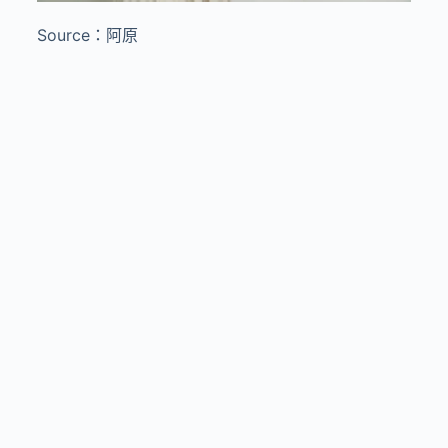
Source：阿原