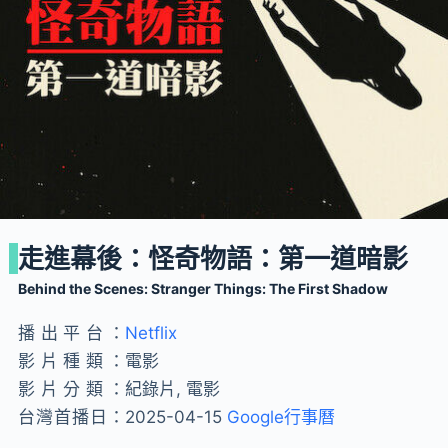
走進幕後：怪奇物語：第一道暗影
Behind the Scenes: Stranger Things: The First Shadow
播出平台：
Netflix
影片種類：
電影
影片分類：
紀錄片, 電影
台灣首播日：
2025-04-15
Google行事曆