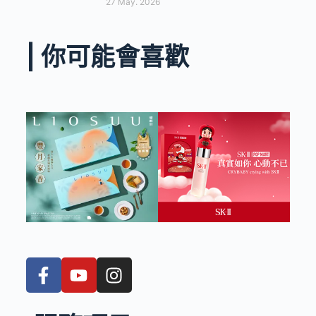
27 May. 2026
| 你可能會喜歡