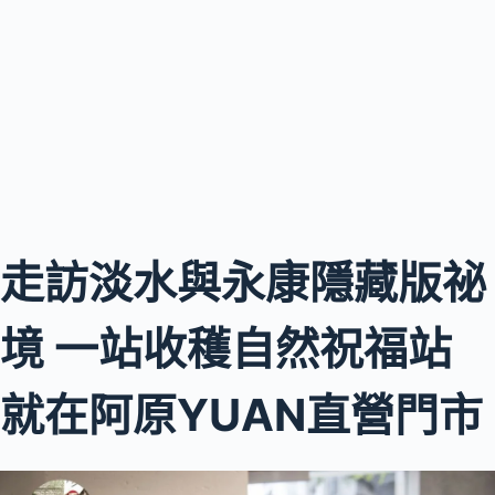
走訪淡水與永康隱藏版祕
境 一站收穫自然祝福站
就在阿原YUAN直營門市