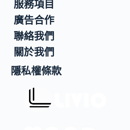
服務項目
廣告合作
聯絡我們
關於我們
隱私權條款