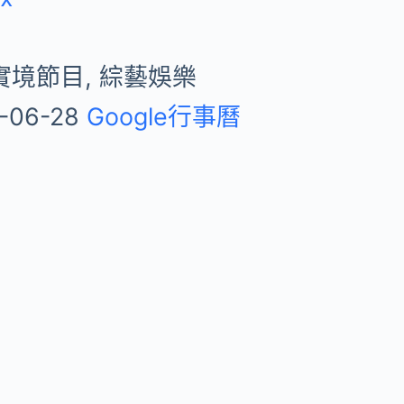
實境節目, 綜藝娛樂
-06-28
Google行事曆