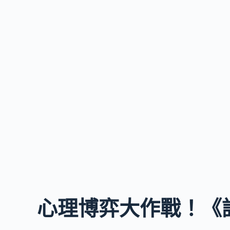
心理博弈大作戰！《