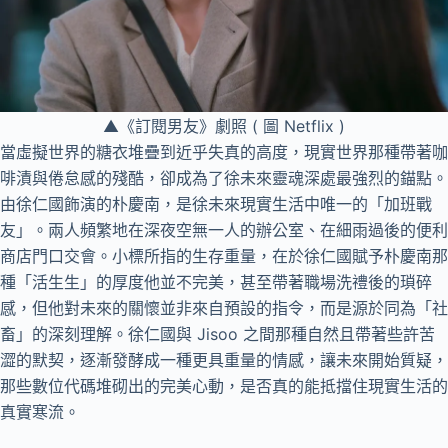
▲《訂閱男友》劇照 ( 圖 Netflix )
當虛擬世界的糖衣堆疊到近乎失真的高度，現實世界那種帶著咖
啡漬與倦怠感的殘酷，卻成為了徐未來靈魂深處最強烈的錨點。
由徐仁國飾演的朴慶南，是徐未來現實生活中唯一的「加班戰
友」。兩人頻繁地在深夜空無一人的辦公室、在細雨過後的便利
商店門口交會。小標所指的生存重量，在於徐仁國賦予朴慶南那
種「活生生」的厚度他並不完美，甚至帶著職場洗禮後的瑣碎
感，但他對未來的關懷並非來自預設的指令，而是源於同為「社
畜」的深刻理解。徐仁國與 Jisoo 之間那種自然且帶著些許苦
澀的默契，逐漸發酵成一種更具重量的情感，讓未來開始質疑，
那些數位代碼堆砌出的完美心動，是否真的能抵擋住現實生活的
真實寒流。