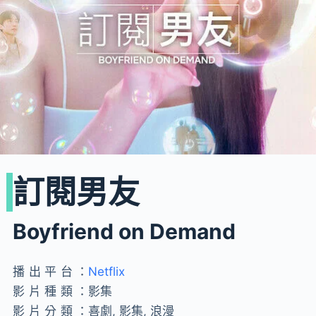
訂閱男友
Boyfriend on Demand
播出平台：
Netflix
影片種類：
影集
影片分類：
喜劇, 影集, 浪漫