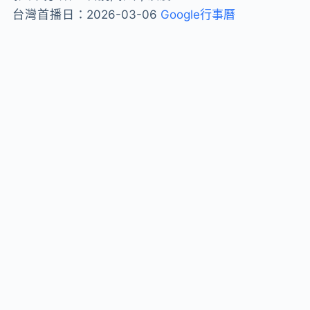
台灣首播日：
2026-03-06
Google行事曆