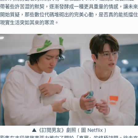
帶著些許苦澀的默契，逐漸發酵成一種更具重量的情感，讓未來
開始質疑，那些數位代碼堆砌出的完美心動，是否真的能抵擋住
現實生活突如其來的寒流。
▲《訂閱男友》劇照 ( 圖 Netflix )
影集在末段將敘事張力推向了關於「真實」的終極詰問。徐未來