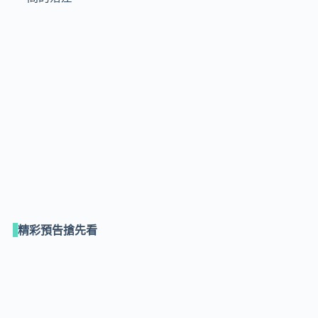
精彩預告搶先看