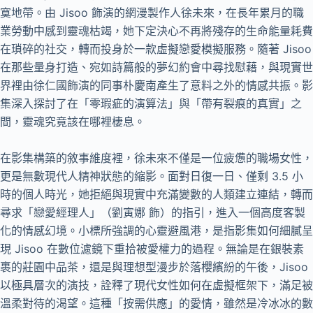
寞地帶。由 Jisoo 飾演的網漫製作人徐未來，在長年累月的職
業勞動中感到靈魂枯竭，她下定決心不再將殘存的生命能量耗費
在瑣碎的社交，轉而投身於一款虛擬戀愛模擬服務。隨著 Jisoo
在那些量身打造、宛如詩篇般的夢幻約會中尋找慰藉，與現實世
界裡由徐仁國飾演的同事朴慶南產生了意料之外的情感共振。影
集深入探討了在「零瑕疵的演算法」與「帶有裂痕的真實」之
間，靈魂究竟該在哪裡棲息。
在影集構築的敘事維度裡，徐未來不僅是一位疲憊的職場女性，
更是無數現代人精神狀態的縮影。面對日復一日、僅剩 3.5 小
時的個人時光，她拒絕與現實中充滿變數的人類建立連結，轉而
尋求「戀愛經理人」（劉寅娜 飾）的指引，進入一個高度客製
化的情感幻境。小標所強調的心靈避風港，是指影集如何細膩呈
現 Jisoo 在數位濾鏡下重拾被愛權力的過程。無論是在銀裝素
裹的莊園中品茶，還是與理想型漫步於落櫻繽紛的午後，Jisoo
以極具層次的演技，詮釋了現代女性如何在虛擬框架下，滿足被
溫柔對待的渴望。這種「按需供應」的愛情，雖然是冷冰冰的數