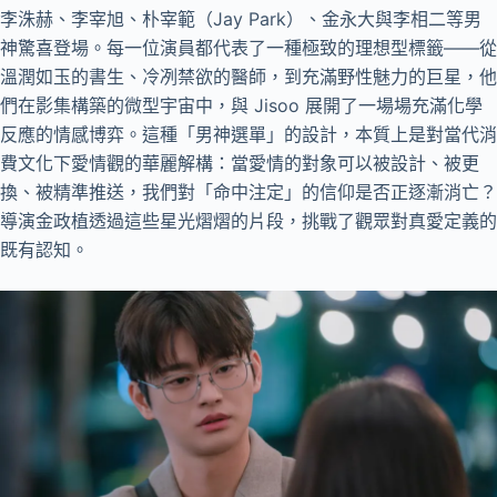
李洙赫、李宰旭、朴宰範（Jay Park）、金永大與李相二等男
神驚喜登場。每一位演員都代表了一種極致的理想型標籤——從
溫潤如玉的書生、冷冽禁欲的醫師，到充滿野性魅力的巨星，他
們在影集構築的微型宇宙中，與 Jisoo 展開了一場場充滿化學
反應的情感博弈。這種「男神選單」的設計，本質上是對當代消
費文化下愛情觀的華麗解構：當愛情的對象可以被設計、被更
換、被精準推送，我們對「命中注定」的信仰是否正逐漸消亡？
導演金政植透過這些星光熠熠的片段，挑戰了觀眾對真愛定義的
既有認知。