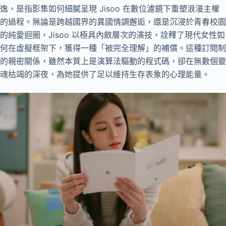
逸，是指影集如何細膩呈現 Jisoo 在數位濾鏡下重塑浪漫主權
的過程。無論是跨越國界的異國情調邂逅，還是沉浸於青春校園
的純愛迴圈，Jisoo 以極具內斂層次的演技，詮釋了現代女性如
何在虛擬框架下，獲得一種「被完全理解」的補償。這種訂閱制
的親密關係，雖然本質上是演算法驅動的程式碼，卻在無數個靈
魂枯竭的深夜，為她提供了足以維持生存表象的心理能量。