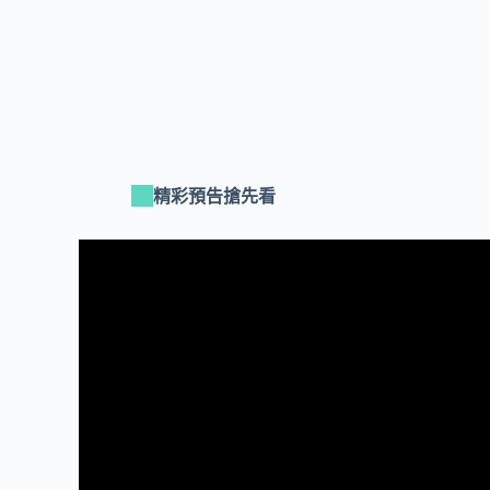
精彩預告搶先看