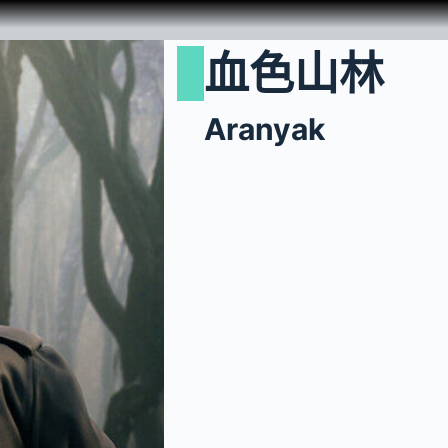
血色山林
Aranyak