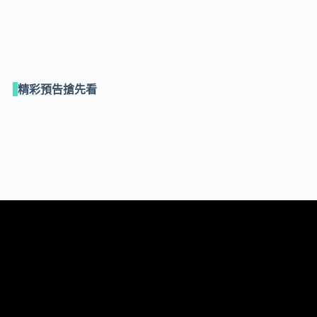
精彩預告搶先看