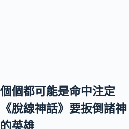
個個都可能是命中注定
《脫線神話》要扳倒諸神
的英雄