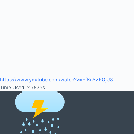
https://www.youtube.com/watch?v=EfKnYZEOjU8
Time Used: 2.7875s