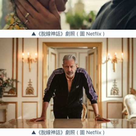
▲《脫線神話》劇照 ( 圖 Netflix )
▲《脫線神話》劇照 ( 圖 Netflix )