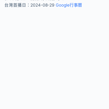
台灣首播日：
2024-08-29
Google行事曆