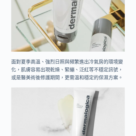
面對夏季高溫、強烈日照與頻繁進出冷氣房的環境變
化，肌膚容易出現乾燥、緊繃、泛紅等不穩定訊號，
或是醫美術後修護期間，更需溫和穩定的保濕方案。