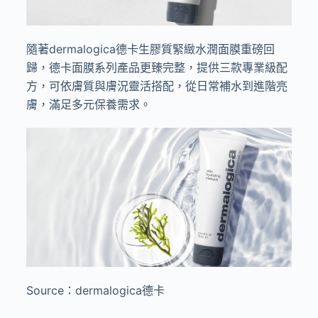
隨著dermalogica德卡生膠質緊緻水潤面膜重磅回
歸，德卡面膜系列產品更臻完整，提供三款專業級配
方，可依膚質與膚況靈活搭配，從日常補水到進階亮
膚，滿足多元保養需求。
Source：dermalogica德卡