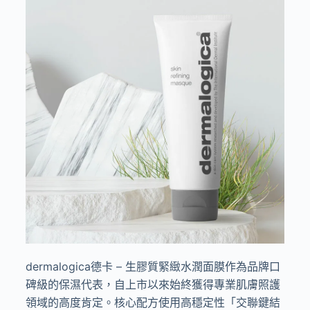
dermalogica德卡 – 生膠質緊緻水潤面膜作為品牌口
碑級的保濕代表，自上市以來始終獲得專業肌膚照護
領域的高度肯定。核心配方使用高穩定性「交聯鍵結