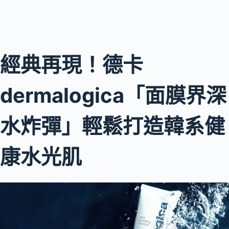
經典再現！德卡
dermalogica「面膜界深
水炸彈」輕鬆打造韓系健
康水光肌