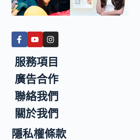
服務項目
廣告合作
聯絡我們
關於我們
隱私權條款