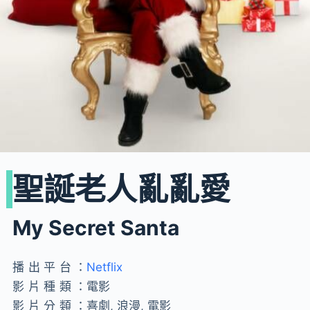
聖誕老人亂亂愛
My Secret Santa
播出平台：
Netflix
影片種類：
電影
影片分類：
喜劇, 浪漫, 電影