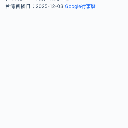
台灣首播日：
2025-12-03
Google行事曆