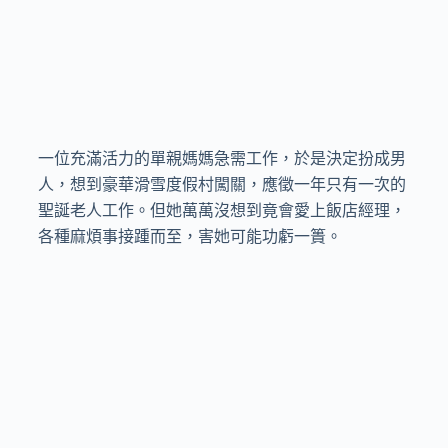
一位充滿活力的單親媽媽急需工作，於是決定扮成男
人，想到豪華滑雪度假村闖關，應徵一年只有一次的
聖誕老人工作。但她萬萬沒想到竟會愛上飯店經理，