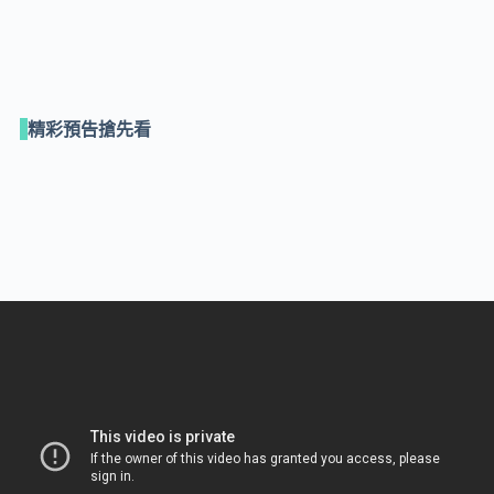
精彩預告搶先看