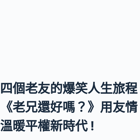
四個老友的爆笑人生旅程
《老兄還好嗎？》用友情
溫暖平權新時代 !