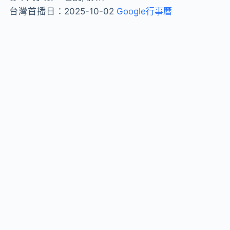
台灣首播日：
2025-10-02
Google行事曆