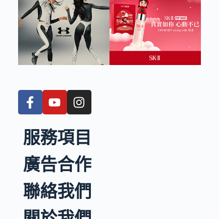
服務項目
廣告合作
聯絡我們
關於我們