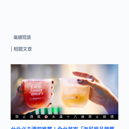
繼續閱讀
| 相關文章