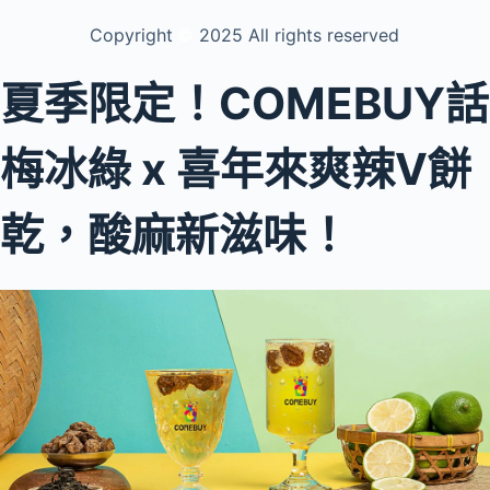
Copyright
©️
2025 All rights reserved
夏季限定！COMEBUY話
梅冰綠 x 喜年來爽辣V餅
乾，酸麻新滋味！