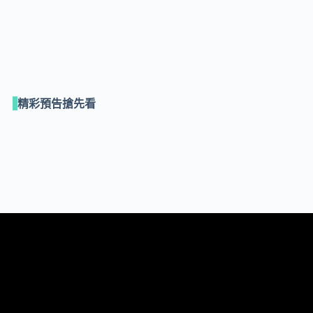
精彩預告搶先看