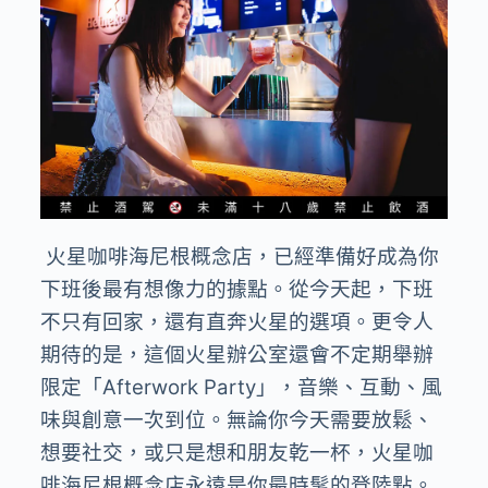
火星咖啡海尼根概念店，已經準備好成為你
下班後最有想像力的據點。從今天起，下班
不只有回家，還有直奔火星的選項。更令人
期待的是，這個火星辦公室還會不定期舉辦
限定「
Afterwork Party
」，音樂、互動、風
味與創意一次到位。無論你今天需要放鬆、
想要社交，或只是想和朋友乾一杯，火星咖
啡海尼根概念店永遠是你最時髦的登陸點。