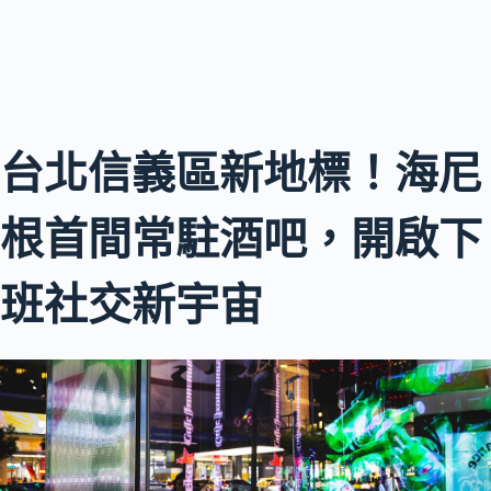
台北信義區新地標！海尼
根首間常駐酒吧，開啟下
班社交新宇宙