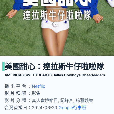
美國甜心：達拉斯牛仔啦啦隊
AMERICAS SWEETHEARTS Dallas Cowboys Cheerleaders
播出平台：
Netflix
影片種類：
影集
影片分類：
真人實境節目, 紀錄片, 綜藝娛樂
台灣首播日：
2024-06-20
Google行事曆