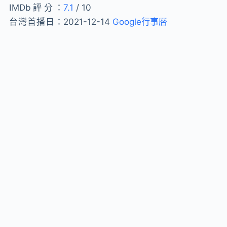
IMDb評分：
7.1
/ 10
台灣首播日：
2021-12-14
Google行事曆