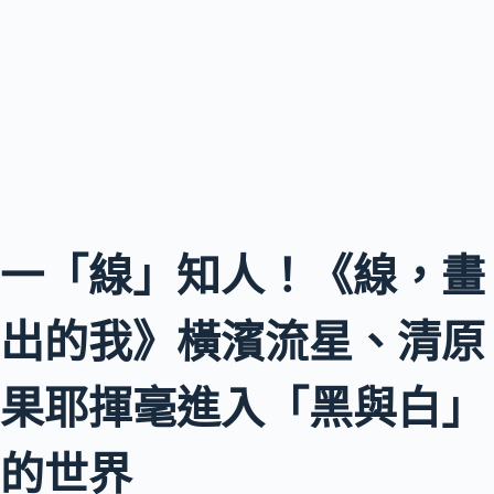
一「線」知人！《線，畫
出的我》橫濱流星、清原
果耶揮毫進入「黑與白」
的世界