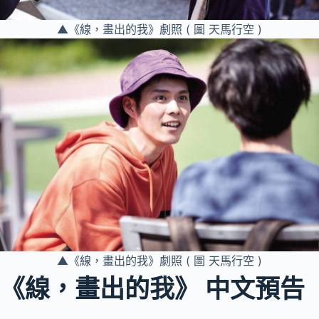
▲《線，畫出的我》劇照 ( 圖 天馬行空 )
▲《線，畫出的我》劇照 ( 圖 天馬行空 )
《線，畫出的我》 中文預告