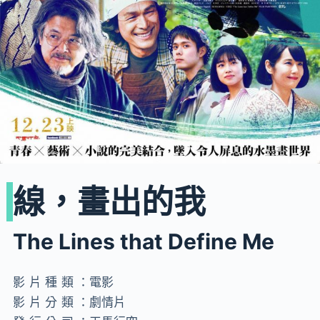
線，畫出的我
The Lines that Define Me
影片種類：
電影
影片分類：
劇情片