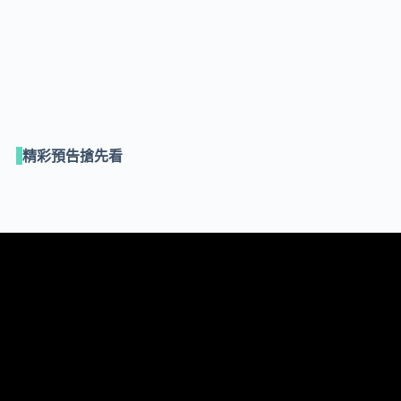
精彩預告搶先看