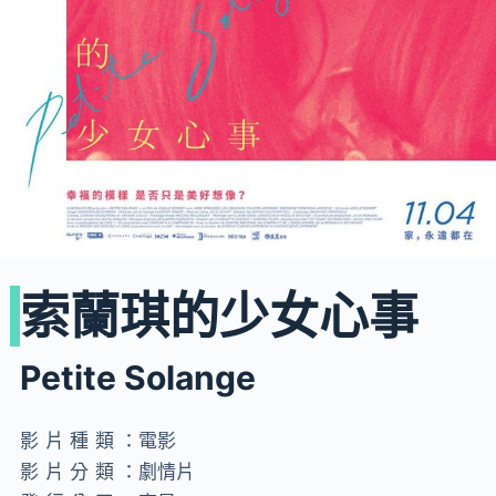
索蘭琪的少女心事
Petite Solange
影片種類：
電影
影片分類：
劇情片