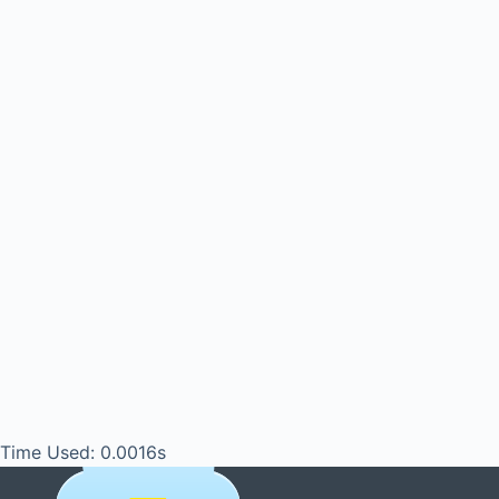
Time Used: 0.0016s