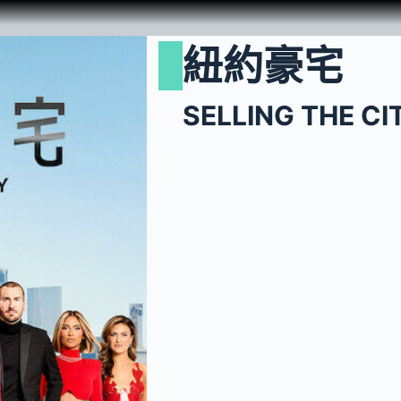
紐約豪宅
SELLING THE CI