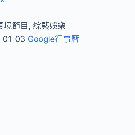
實境節目, 綜藝娛樂
-01-03
Google行事曆