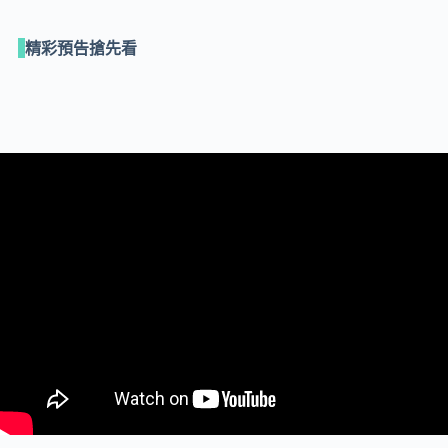
精彩預告搶先看