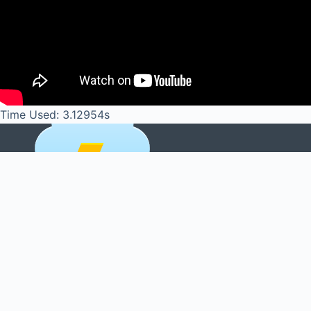
Time Used: 3.12954s