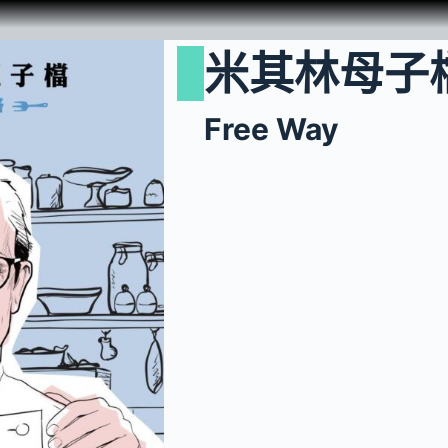
米其林母子
Free Way