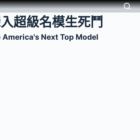
深入超級名模生死鬥
e America's Next Top Model