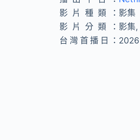
影片種類：
影集
影片分類：
影集,
台灣首播日：
2026