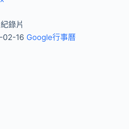
 紀錄片
-02-16
Google行事曆