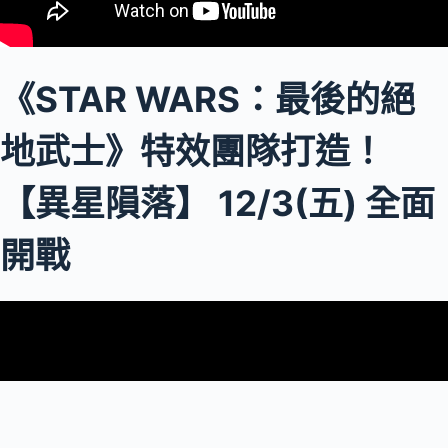
《STAR WARS：最後的絕
地武士》特效團隊打造！
【異星隕落】 12/3(五) 全面
開戰