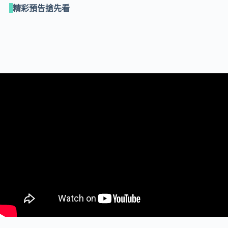
精彩預告搶先看