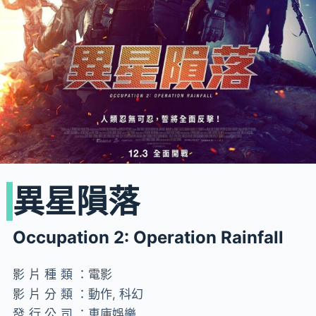
異星隕落
Occupation 2: Operation Rainfall
影片種類：
電影
影片分類：
動作, 科幻
發行公司：
車庫娛樂