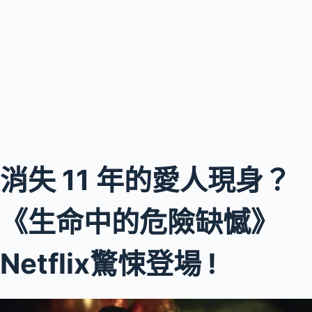
消失 11 年的愛人現身？
《生命中的危險缺憾》
Netflix驚悚登場 !