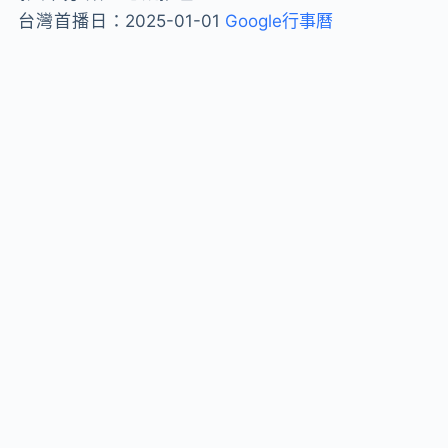
台灣首播日：
2025-01-01
Google行事曆