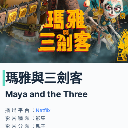
瑪雅與三劍客
Maya and the Three
播出平台：
Netflix
影片種類：
影集
影片分類：
親子