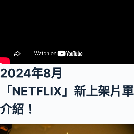
2024年8月
「NETFLIX」新上架片單
介紹！