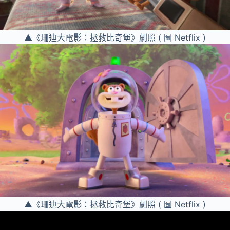
▲《珊迪大電影：拯救比奇堡》劇照 ( 圖 Netflix )
▲《珊迪大電影：拯救比奇堡》劇照 ( 圖 Netflix )