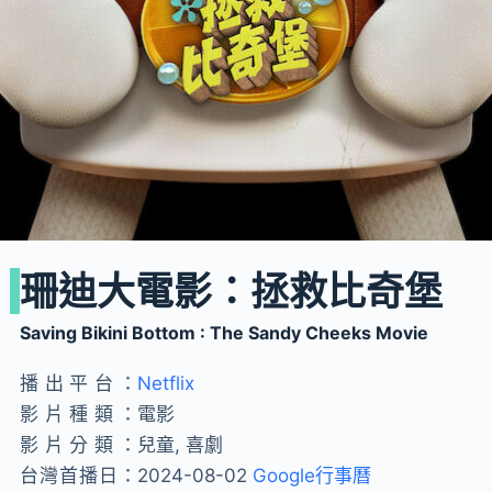
珊迪大電影：拯救比奇堡
Saving Bikini Bottom : The Sandy Cheeks Movie
播出平台：
Netflix
影片種類：
電影
影片分類：
兒童, 喜劇
台灣首播日：
2024-08-02
Google行事曆