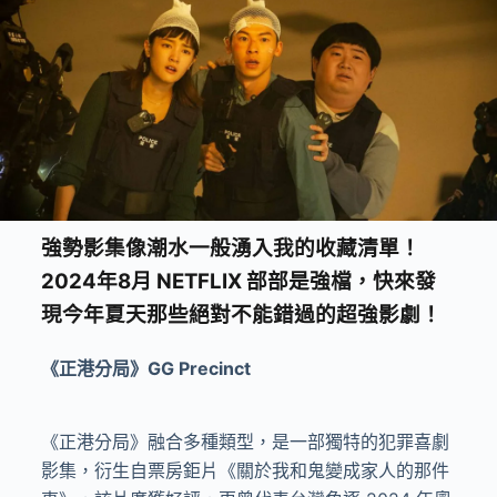
強勢影集像潮水一般湧入我的收藏清單！
2024年8月 NETFLIX 部部是強檔，快來發
現今年夏天那些絕對不能錯過的超強影劇！
《正港分局》GG Precinct
《正港分局》融合多種類型，是一部獨特的犯罪喜劇
影集，衍生自票房鉅片《關於我和鬼變成家人的那件