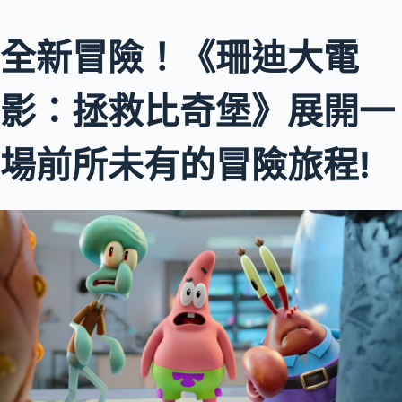
全新冒險！《珊迪大電
影：拯救比奇堡》展開一
場前所未有的冒險旅程!